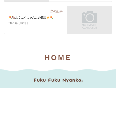
次の記事
ふくふくにゃんこの花束
2021年3月23日
HOME