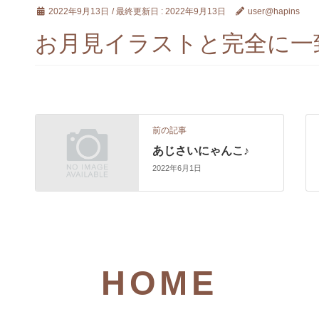
2022年9月13日
/ 最終更新日 :
2022年9月13日
user@hapins
お月見イラストと完全に一
前の記事
あじさいにゃんこ♪
2022年6月1日
HOME